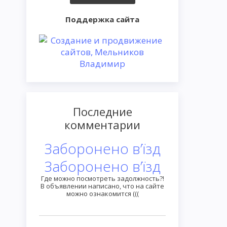
Поддержка сайта
Последние
комментарии
Заборонено в’їзд
Заборонено в’їзд
Где можно посмотреть задолжность?!
В объявлении написано, что на сайте
можно ознакомится (((