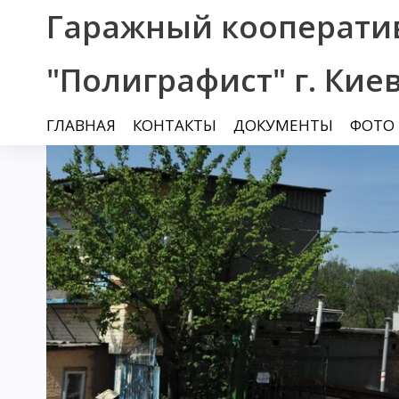
Гаражный кооперати
"Полиграфист" г. Кие
ГЛАВНАЯ
КОНТАКТЫ
ДОКУМЕНТЫ
ФОТО