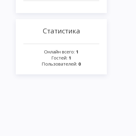
Статистика
Онлайн всего:
1
Гостей:
1
Пользователей:
0